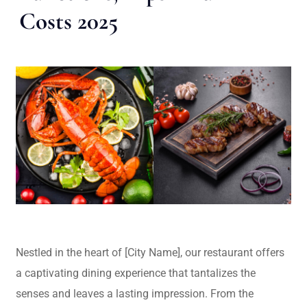
Costs 2025
Nestled in the heart of [City Name], our restaurant offers
a captivating dining experience that tantalizes the
senses and leaves a lasting impression. From the