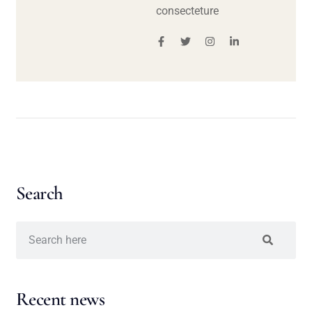
consecteture
Search
Recent news