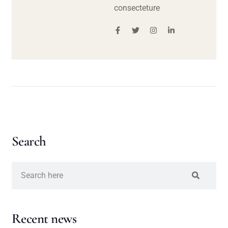
consecteture
Search
Recent news