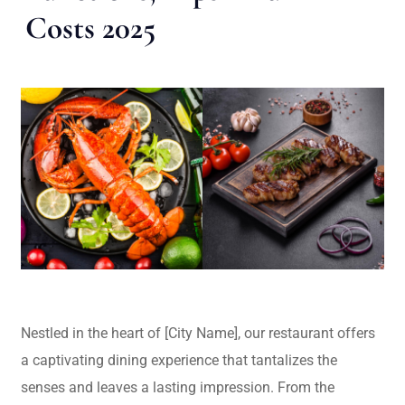
Costs 2025
Nestled in the heart of [City Name], our restaurant offers
a captivating dining experience that tantalizes the
senses and leaves a lasting impression. From the