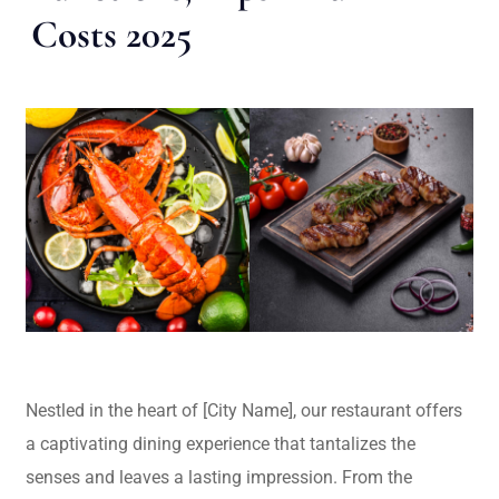
Costs 2025
Nestled in the heart of [City Name], our restaurant offers
a captivating dining experience that tantalizes the
senses and leaves a lasting impression. From the