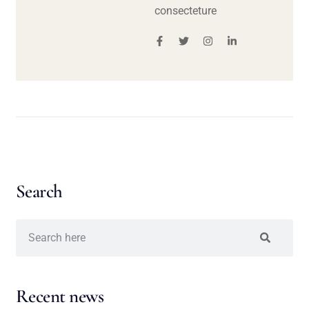
consecteture
Search
Recent news