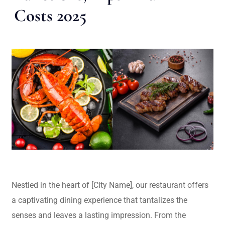
Costs 2025
Nestled in the heart of [City Name], our restaurant offers
a captivating dining experience that tantalizes the
senses and leaves a lasting impression. From the