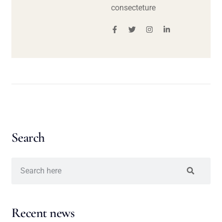
consecteture
Search
Recent news