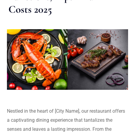
Costs 2025
Nestled in the heart of [City Name], our restaurant offers
a captivating dining experience that tantalizes the
senses and leaves a lasting impression. From the