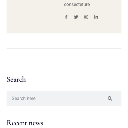
consecteture
Search
Recent news