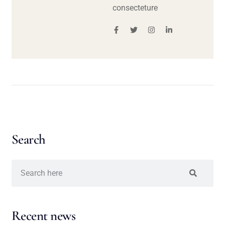
consecteture
Search
Recent news