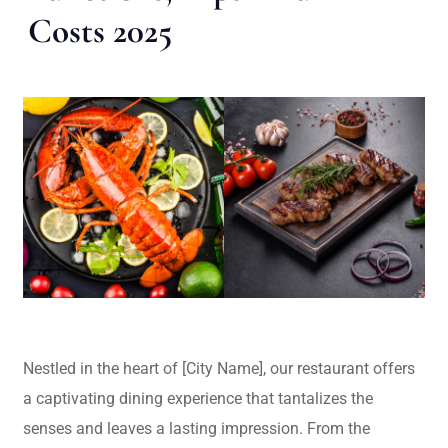
Costs 2025
Nestled in the heart of [City Name], our restaurant offers
a captivating dining experience that tantalizes the
senses and leaves a lasting impression. From the