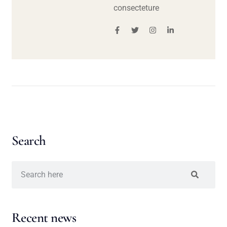
consecteture
Search
Recent news