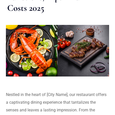
Costs 2025
Nestled in the heart of [City Name], our restaurant offers
a captivating dining experience that tantalizes the
senses and leaves a lasting impression. From the