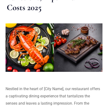
Costs 2025
Nestled in the heart of [City Name], our restaurant offers
a captivating dining experience that tantalizes the
senses and leaves a lasting impression. From the