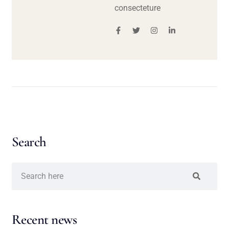
consecteture
Search
Recent news