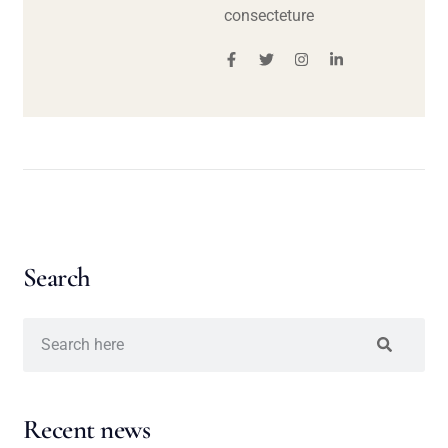
consecteture
Search
Recent news