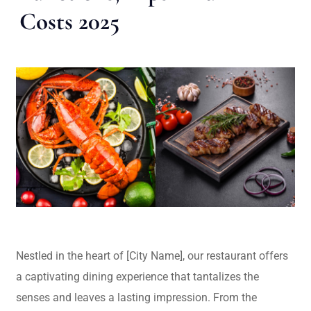
Costs 2025
Nestled in the heart of [City Name], our restaurant offers
a captivating dining experience that tantalizes the
senses and leaves a lasting impression. From the