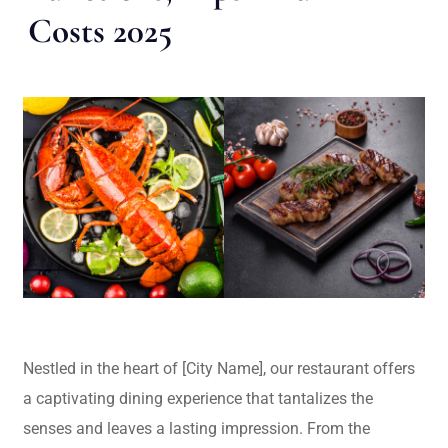
Costs 2025
Nestled in the heart of [City Name], our restaurant offers
a captivating dining experience that tantalizes the
senses and leaves a lasting impression. From the