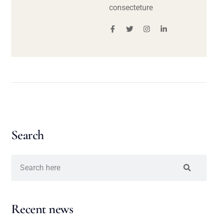
consecteture
Search
Recent news