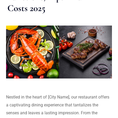
Costs 2025
Nestled in the heart of [City Name], our restaurant offers
a captivating dining experience that tantalizes the
senses and leaves a lasting impression. From the