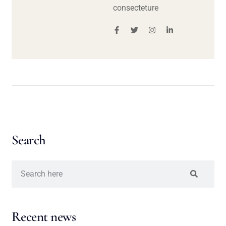
consecteture
Search
Recent news