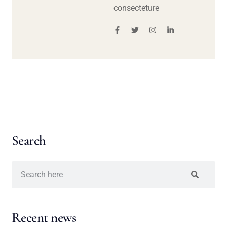
consecteture
Search
Recent news