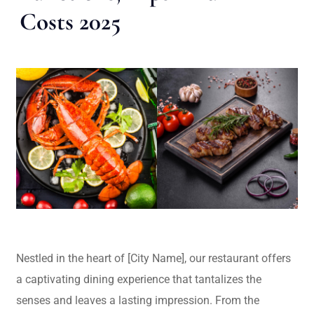
Costs 2025
Nestled in the heart of [City Name], our restaurant offers
a captivating dining experience that tantalizes the
senses and leaves a lasting impression. From the