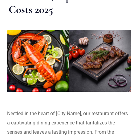
Costs 2025
Nestled in the heart of [City Name], our restaurant offers
a captivating dining experience that tantalizes the
senses and leaves a lasting impression. From the