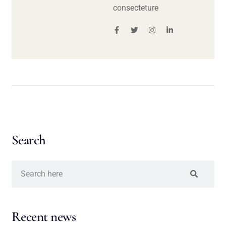
consecteture
Search
Recent news