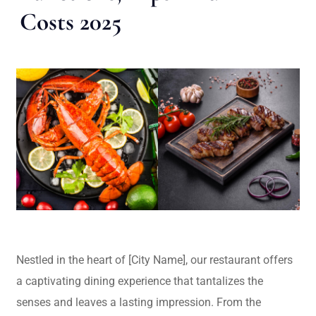
Costs 2025
Nestled in the heart of [City Name], our restaurant offers
a captivating dining experience that tantalizes the
senses and leaves a lasting impression. From the