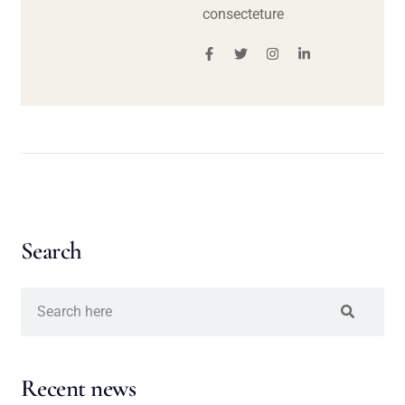
consecteture
Search
Recent news