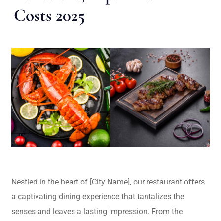
Costs 2025
Nestled in the heart of [City Name], our restaurant offers
a captivating dining experience that tantalizes the
senses and leaves a lasting impression. From the