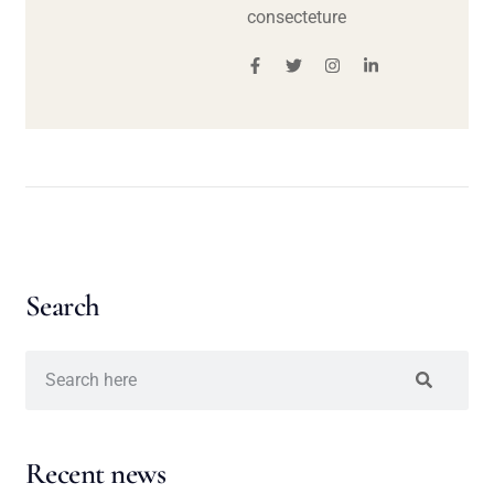
consecteture
Search
Recent news