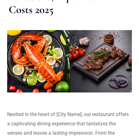
Costs 2025
Nestled in the heart of [City Name], our restaurant offers
a captivating dining experience that tantalizes the
senses and leaves a lasting impression. From the