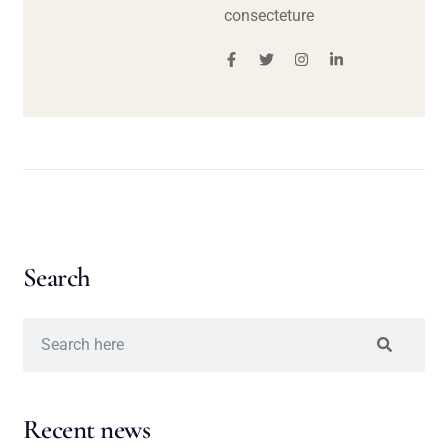
consecteture
Search
Recent news