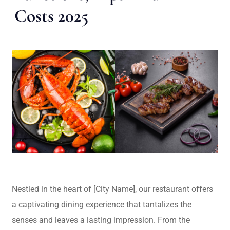
Costs 2025
Nestled in the heart of [City Name], our restaurant offers
a captivating dining experience that tantalizes the
senses and leaves a lasting impression. From the