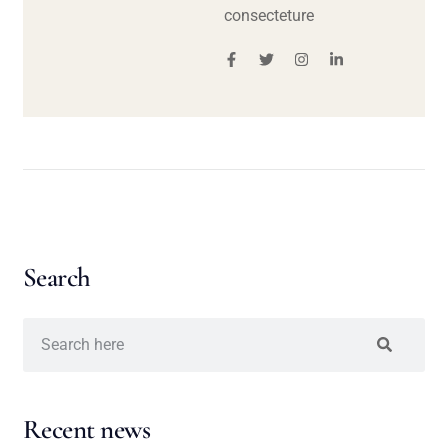
consecteture
Search
Recent news