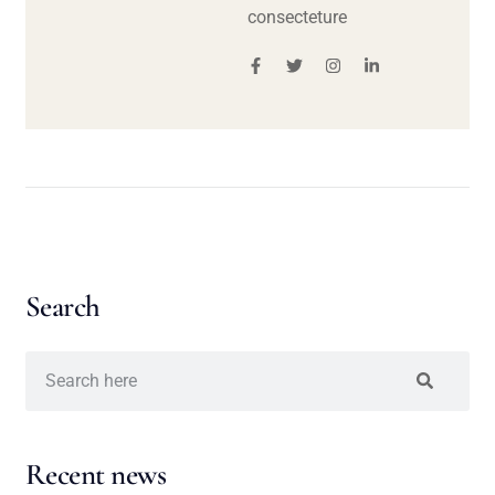
consecteture
Search
Recent news