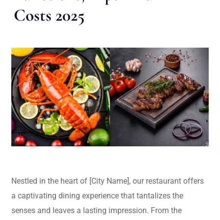
Costs 2025
Nestled in the heart of [City Name], our restaurant offers
a captivating dining experience that tantalizes the
senses and leaves a lasting impression. From the