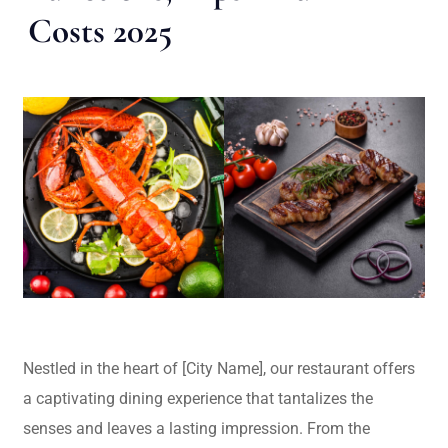
Costs 2025
Nestled in the heart of [City Name], our restaurant offers
a captivating dining experience that tantalizes the
senses and leaves a lasting impression. From the