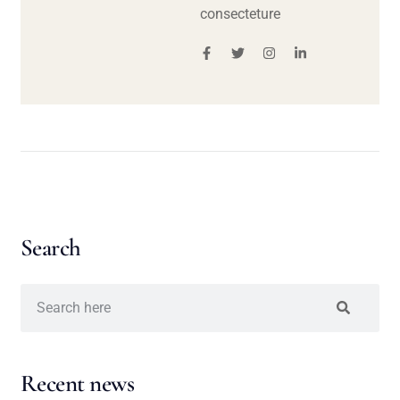
consecteture
Search
Recent news