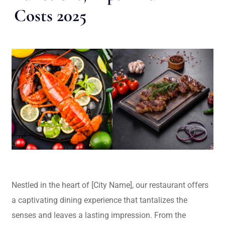
Costs 2025
Nestled in the heart of [City Name], our restaurant offers
a captivating dining experience that tantalizes the
senses and leaves a lasting impression. From the