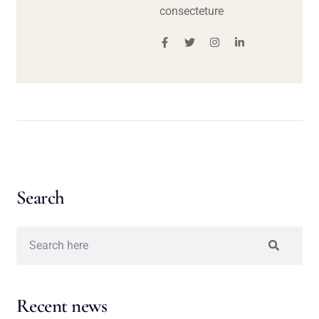
consecteture
Search
Recent news