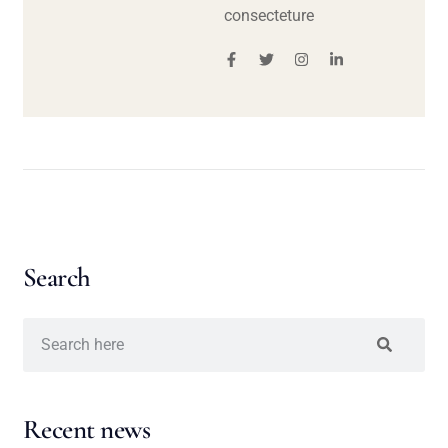
consecteture
Search
Recent news