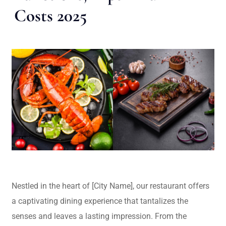
Costs 2025
Nestled in the heart of [City Name], our restaurant offers
a captivating dining experience that tantalizes the
senses and leaves a lasting impression. From the