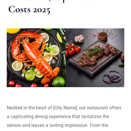
Costs 2025
Nestled in the heart of [City Name], our restaurant offers
a captivating dining experience that tantalizes the
senses and leaves a lasting impression. From the