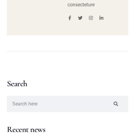
consecteture
Search
Recent news