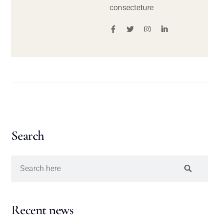
consecteture
Search
Recent news