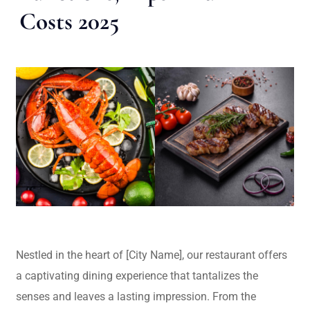
Costs 2025
Nestled in the heart of [City Name], our restaurant offers
a captivating dining experience that tantalizes the
senses and leaves a lasting impression. From the