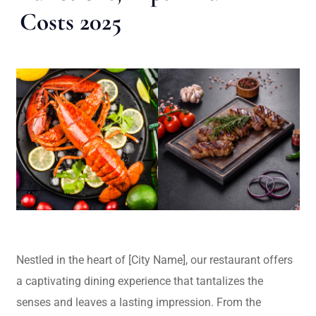
Costs 2025
Nestled in the heart of [City Name], our restaurant offers
a captivating dining experience that tantalizes the
senses and leaves a lasting impression. From the