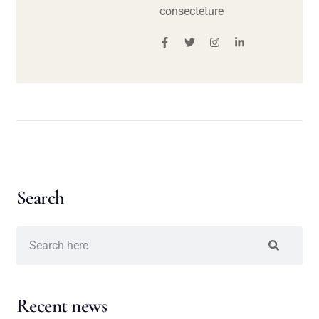
consecteture
Search
Recent news