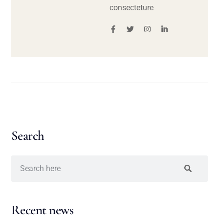
consecteture
Search
Recent news