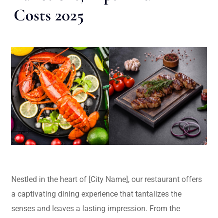
Costs 2025
Nestled in the heart of [City Name], our restaurant offers
a captivating dining experience that tantalizes the
senses and leaves a lasting impression. From the