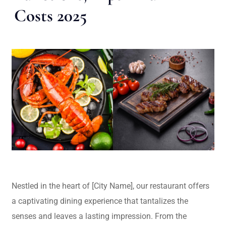
Costs 2025
Nestled in the heart of [City Name], our restaurant offers
a captivating dining experience that tantalizes the
senses and leaves a lasting impression. From the