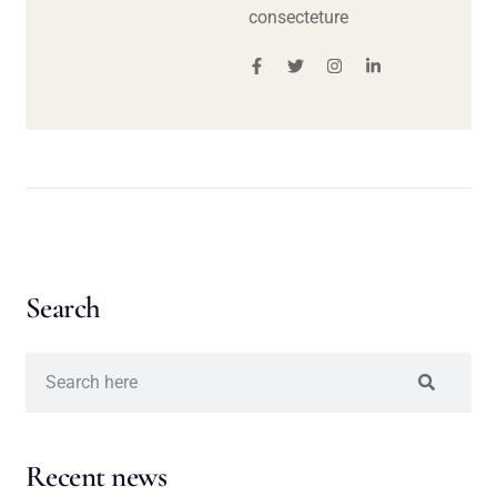
consecteture
Search
Recent news