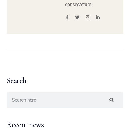
consecteture
Search
Recent news