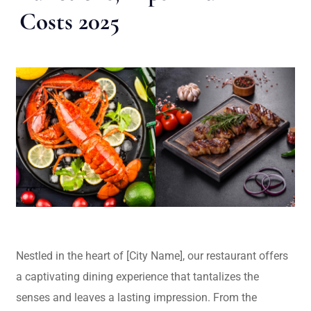
Costs 2025
Nestled in the heart of [City Name], our restaurant offers
a captivating dining experience that tantalizes the
senses and leaves a lasting impression. From the