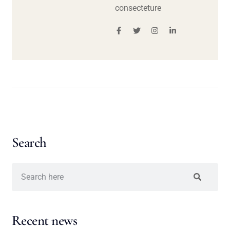
consecteture
Search
Recent news