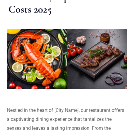
Costs 2025
Nestled in the heart of [City Name], our restaurant offers
a captivating dining experience that tantalizes the
senses and leaves a lasting impression. From the