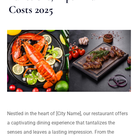
Costs 2025
Nestled in the heart of [City Name], our restaurant offers
a captivating dining experience that tantalizes the
senses and leaves a lasting impression. From the