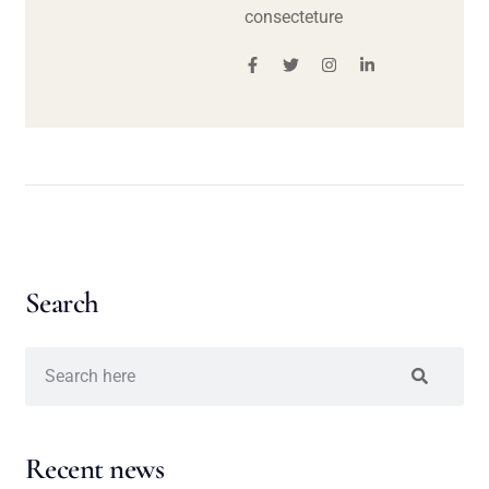
consecteture
Search
Recent news