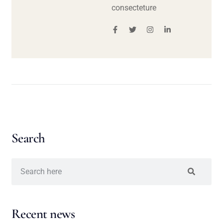
consecteture
Search
Recent news