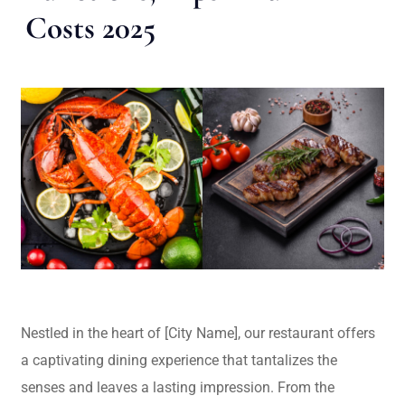
Costs 2025
Nestled in the heart of [City Name], our restaurant offers
a captivating dining experience that tantalizes the
senses and leaves a lasting impression. From the