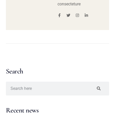
consecteture
Search
Recent news