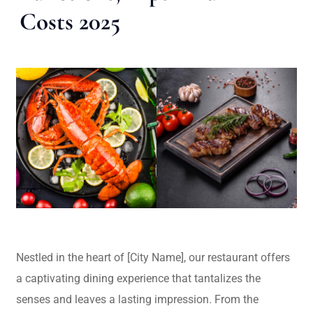
Costs 2025
Nestled in the heart of [City Name], our restaurant offers
a captivating dining experience that tantalizes the
senses and leaves a lasting impression. From the