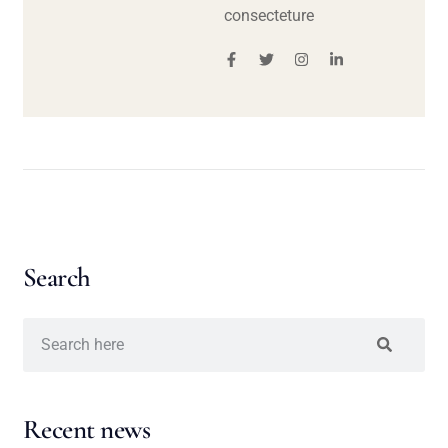
consecteture
Search
Recent news