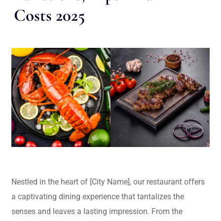
Costs 2025
Nestled in the heart of [City Name], our restaurant offers
a captivating dining experience that tantalizes the
senses and leaves a lasting impression. From the