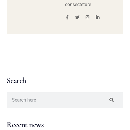
consecteture
Search
Recent news