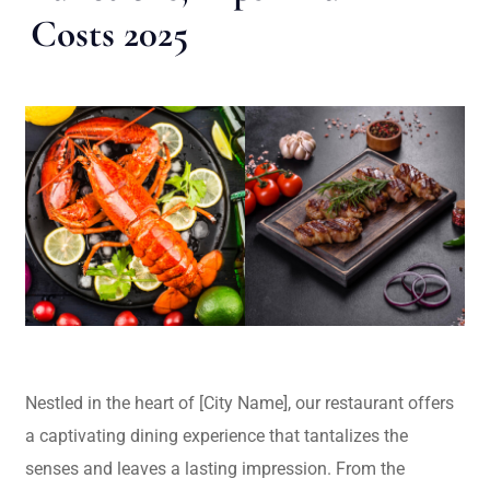
Costs 2025
Nestled in the heart of [City Name], our restaurant offers
a captivating dining experience that tantalizes the
senses and leaves a lasting impression. From the