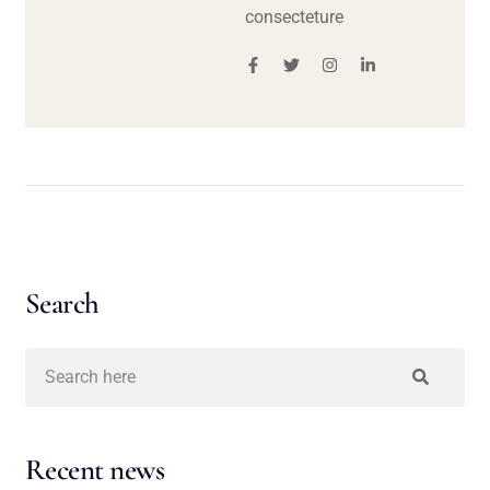
consecteture
Search
Recent news