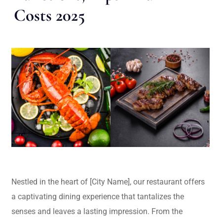
Costs 2025
Nestled in the heart of [City Name], our restaurant offers
a captivating dining experience that tantalizes the
senses and leaves a lasting impression. From the