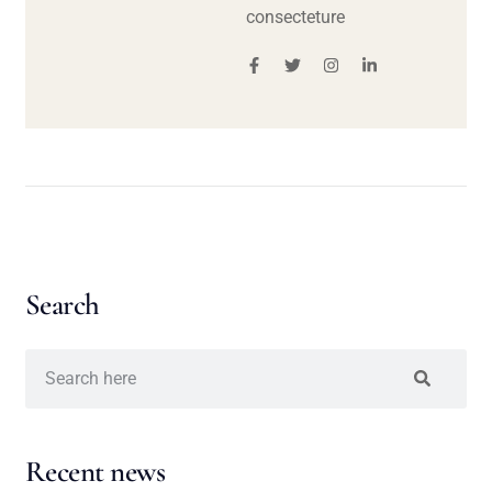
consecteture
Search
Recent news