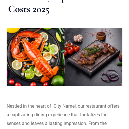
Costs 2025
Nestled in the heart of [City Name], our restaurant offers
a captivating dining experience that tantalizes the
senses and leaves a lasting impression. From the