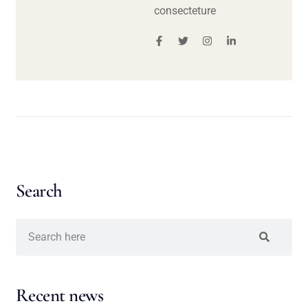
consecteture
Search
Recent news