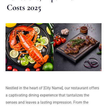
Costs 2025
Nestled in the heart of [City Name], our restaurant offers
a captivating dining experience that tantalizes the
senses and leaves a lasting impression. From the