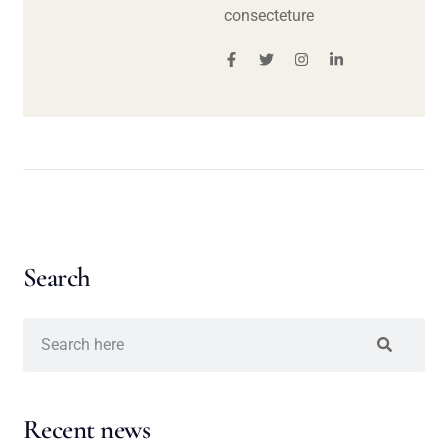
consecteture
Search
Recent news