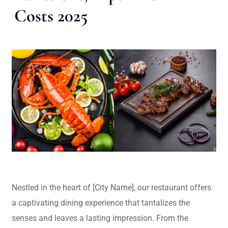
Costs 2025
Nestled in the heart of [City Name], our restaurant offers
a captivating dining experience that tantalizes the
senses and leaves a lasting impression. From the