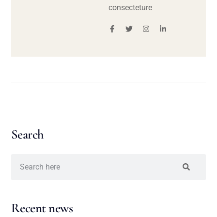
consecteture
Search
Recent news