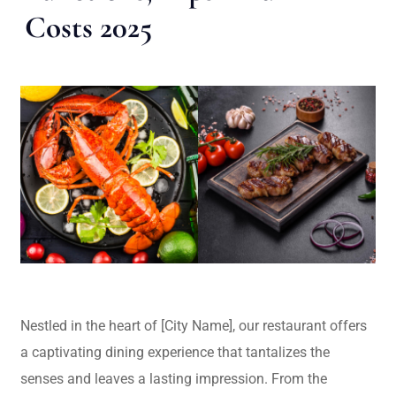
Costs 2025
Nestled in the heart of [City Name], our restaurant offers
a captivating dining experience that tantalizes the
senses and leaves a lasting impression. From the