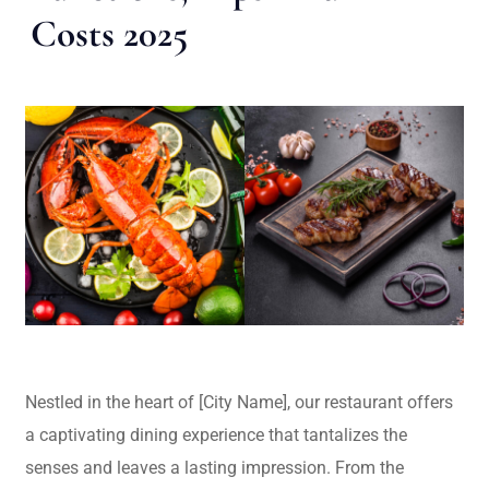
Costs 2025
Nestled in the heart of [City Name], our restaurant offers
a captivating dining experience that tantalizes the
senses and leaves a lasting impression. From the