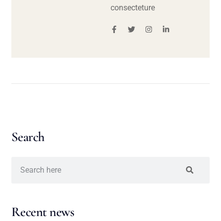
consecteture
Search
Recent news