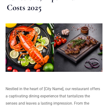
Costs 2025
Nestled in the heart of [City Name], our restaurant offers
a captivating dining experience that tantalizes the
senses and leaves a lasting impression. From the