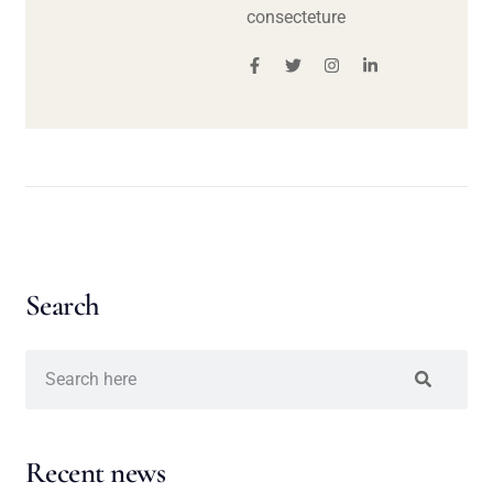
consecteture
Search
Recent news