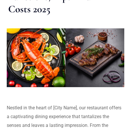
Costs 2025
Nestled in the heart of [City Name], our restaurant offers
a captivating dining experience that tantalizes the
senses and leaves a lasting impression. From the