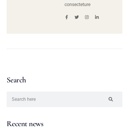
consecteture
Search
Recent news