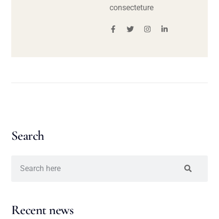
consecteture
Search
Recent news