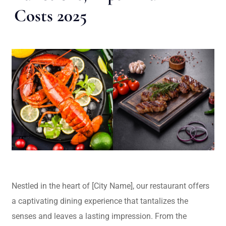
Costs 2025
Nestled in the heart of [City Name], our restaurant offers
a captivating dining experience that tantalizes the
senses and leaves a lasting impression. From the