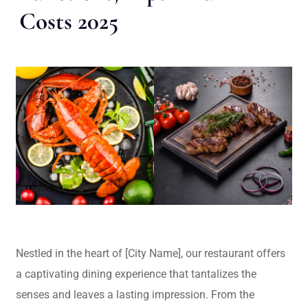
Costs 2025
Nestled in the heart of [City Name], our restaurant offers
a captivating dining experience that tantalizes the
senses and leaves a lasting impression. From the