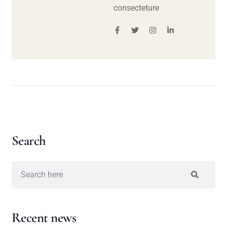
consecteture
Search
Recent news