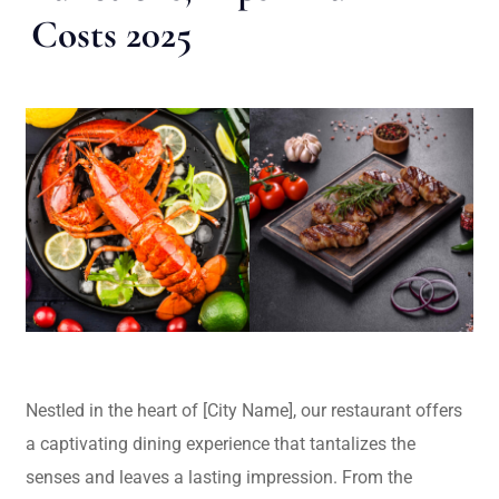
Costs 2025
Nestled in the heart of [City Name], our restaurant offers
a captivating dining experience that tantalizes the
senses and leaves a lasting impression. From the