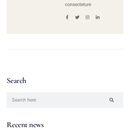
consecteture
Search
Recent news