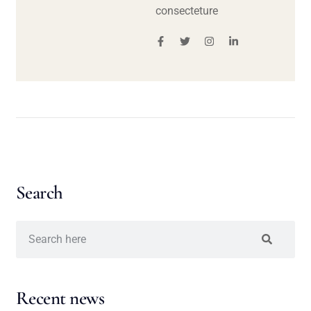
consecteture
Search
Recent news