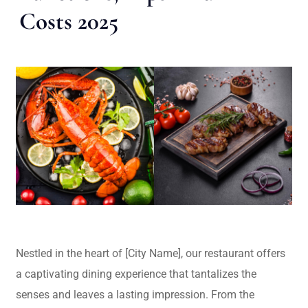
Costs 2025
Nestled in the heart of [City Name], our restaurant offers
a captivating dining experience that tantalizes the
senses and leaves a lasting impression. From the