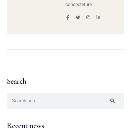
consecteture
Search
Recent news