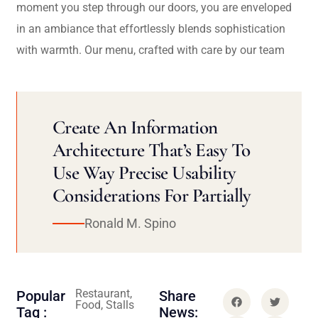
moment you step through our doors, you are enveloped
in an ambiance that effortlessly blends sophistication
with warmth. Our menu, crafted with care by our team
Create An Information
Architecture That’s Easy To
Use Way Precise Usability
Considerations For Partially
Ronald M. Spino
Restaurant,
Popular
Share
Food, Stalls
Tag :
News: