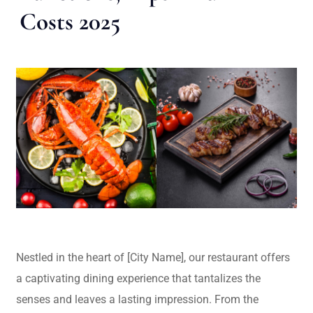
Costs 2025
Nestled in the heart of [City Name], our restaurant offers
a captivating dining experience that tantalizes the
senses and leaves a lasting impression. From the