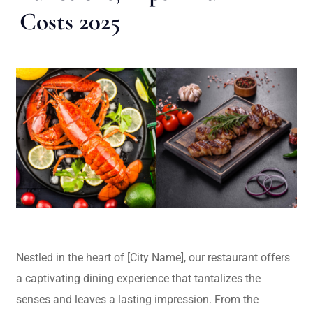
Costs 2025
Nestled in the heart of [City Name], our restaurant offers
a captivating dining experience that tantalizes the
senses and leaves a lasting impression. From the