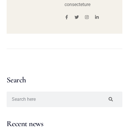
consecteture
Search
Recent news