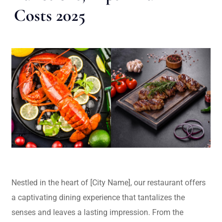
Costs 2025
Nestled in the heart of [City Name], our restaurant offers
a captivating dining experience that tantalizes the
senses and leaves a lasting impression. From the