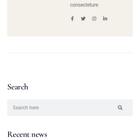
consecteture
Search
Recent news