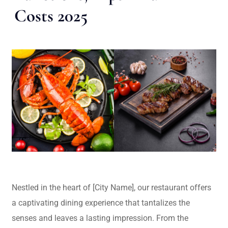
Costs 2025
Nestled in the heart of [City Name], our restaurant offers
a captivating dining experience that tantalizes the
senses and leaves a lasting impression. From the