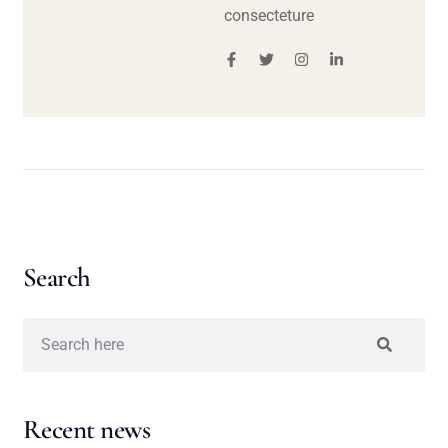
consecteture
Search
Recent news