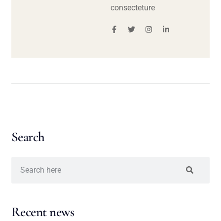
consecteture
Search
Recent news