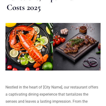
Costs 2025
Nestled in the heart of [City Name], our restaurant offers
a captivating dining experience that tantalizes the
senses and leaves a lasting impression. From the